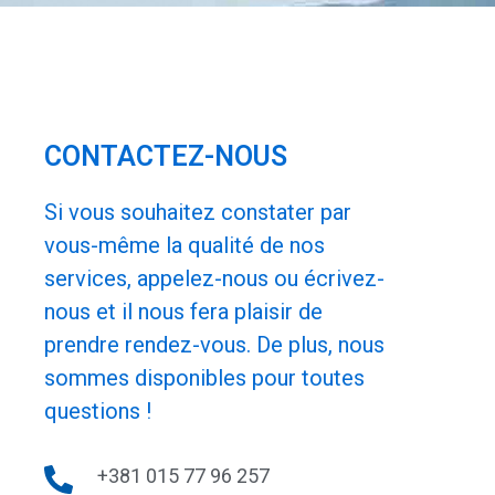
CONTACTEZ-NOUS
Si vous souhaitez constater par
vous-même la qualité de nos
services, appelez-nous ou écrivez-
nous et il nous fera plaisir de
prendre rendez-vous. De plus, nous
sommes disponibles pour toutes
questions !
+381 015 77 96 257