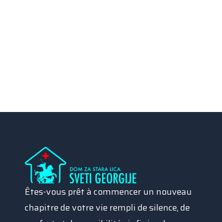
Êtes-vous prêt à commencer un nouveau
chapitre de votre vie rempli de silence, de