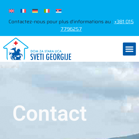
Contactez-nous pour plus d’informations au :
+381 015
7796257
Contact